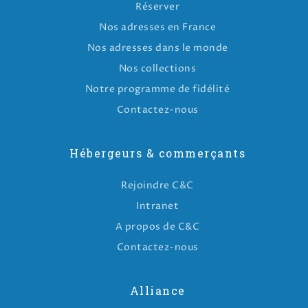
Réserver
Nos adresses en France
Nos adresses dans le monde
Nos collections
Notre programme de fidélité
Contactez-nous
Hébergeurs & commerçants
Rejoindre C&C
Intranet
A propos de C&C
Contactez-nous
Alliance