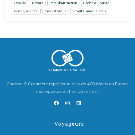
Famille
Nature
Parc d'Attraction
Pêche & Chasse
Boutique Hotel
Cash & Smile
Small Danish Hotels
Charme & Caractère représente plus de 400 hôtels en France
métropolitaine et en Outre-mer.
Voyageurs