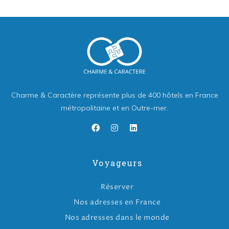
Charme & Caractère représente plus de 400 hôtels en France
métropolitaine et en Outre-mer.
Voyageurs
Réserver
Nos adresses en France
Nos adresses dans le monde