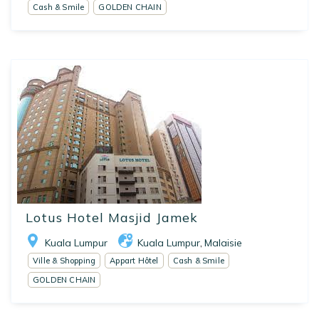
Cash & Smile
GOLDEN CHAIN
Lotus Hotel Masjid Jamek
Kuala Lumpur
Kuala Lumpur
Malaisie
,
Ville & Shopping
Appart Hôtel
Cash & Smile
GOLDEN CHAIN