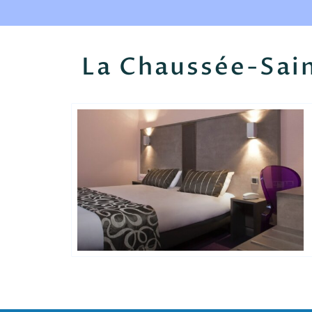
La Chaussée-Sai