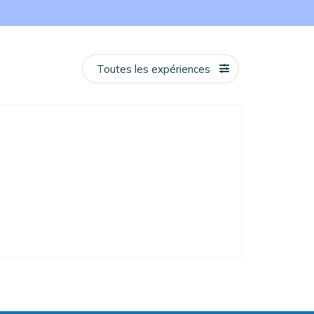
Toutes les expériences