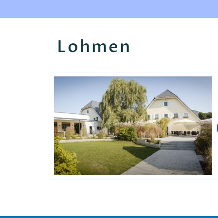
Lohmen