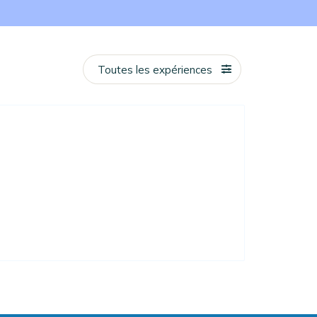
Toutes les expériences