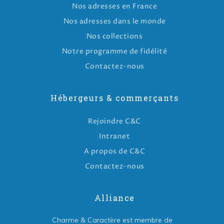
Nos adresses en France
Nos adresses dans le monde
Nos collections
Notre programme de fidélité
Contactez-nous
Hébergeurs & commerçants
Rejoindre C&C
Intranet
A propos de C&C
Contactez-nous
Alliance
Charme & Caractère est membre de