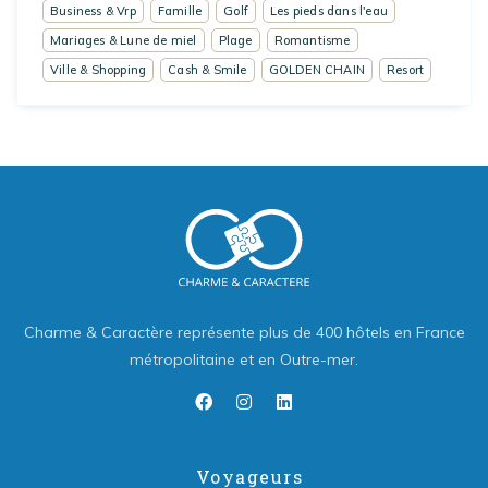
Business & Vrp
Famille
Golf
Les pieds dans l'eau
Mariages & Lune de miel
Plage
Romantisme
Ville & Shopping
Cash & Smile
GOLDEN CHAIN
Resort
Charme & Caractère représente plus de 400 hôtels en France
métropolitaine et en Outre-mer.
Voyageurs