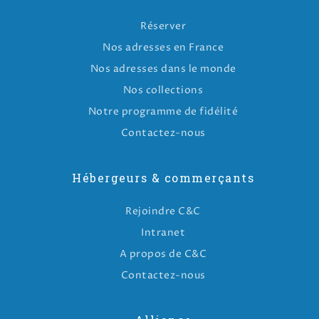
Réserver
Nos adresses en France
Nos adresses dans le monde
Nos collections
Notre programme de fidélité
Contactez-nous
Hébergeurs & commerçants
Rejoindre C&C
Intranet
A propos de C&C
Contactez-nous