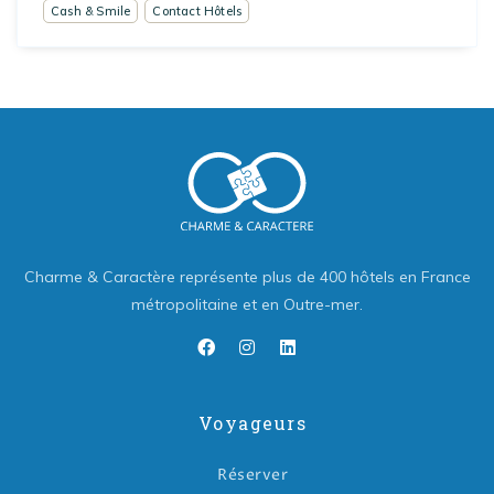
Cash & Smile
Contact Hôtels
Charme & Caractère représente plus de 400 hôtels en France
métropolitaine et en Outre-mer.
Voyageurs
Réserver