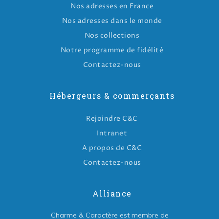
Nos adresses en France
Nos adresses dans le monde
Nos collections
Notre programme de fidélité
Contactez-nous
Hébergeurs & commerçants
Rejoindre C&C
Intranet
A propos de C&C
Contactez-nous
Alliance
Charme & Caractère est membre de