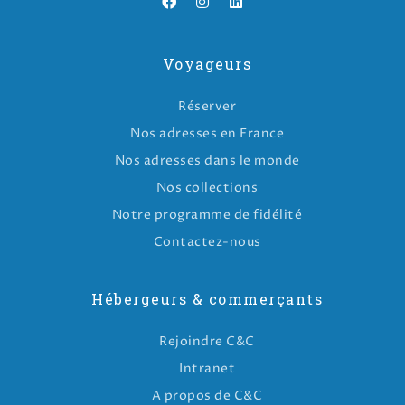
Voyageurs
Réserver
Nos adresses en France
Nos adresses dans le monde
Nos collections
Notre programme de fidélité
Contactez-nous
Hébergeurs & commerçants
Rejoindre C&C
Intranet
A propos de C&C