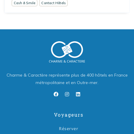
Cash & Smile
Contact Hôtels
Charme & Caractère représente plus de 400 hôtels en France
métropolitaine et en Outre-mer.
Voyageurs
Réserver