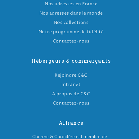
Nos adresses en France
Nos adresses dans le monde
Nos collections
Notre programme de fidélité
Contactez-nous
Hébergeurs & commerçants
Rejoindre C&C
Intranet
A propos de C&C
Contactez-nous
Alliance
Charme & Caractère est membre de