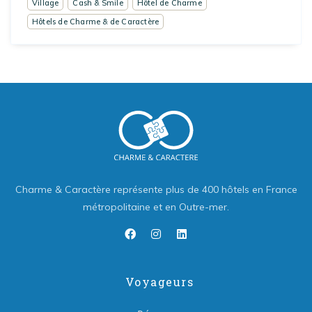
Village
Cash & Smile
Hôtel de Charme
Hôtels de Charme & de Caractère
Charme & Caractère représente plus de 400 hôtels en France
métropolitaine et en Outre-mer.
Voyageurs