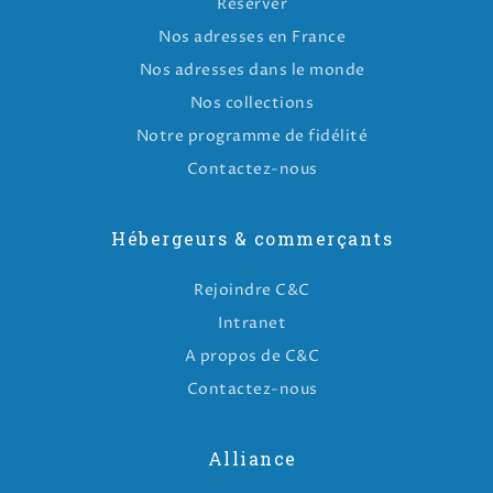
Réserver
Nos adresses en France
Nos adresses dans le monde
Nos collections
Notre programme de fidélité
Contactez-nous
Hébergeurs & commerçants
Rejoindre C&C
Intranet
A propos de C&C
Contactez-nous
Alliance