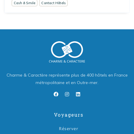
Cash & Smile
Contact Hôtels
Charme & Caractère représente plus de 400 hôtels en France
métropolitaine et en Outre-mer.
Voyageurs
Réserver