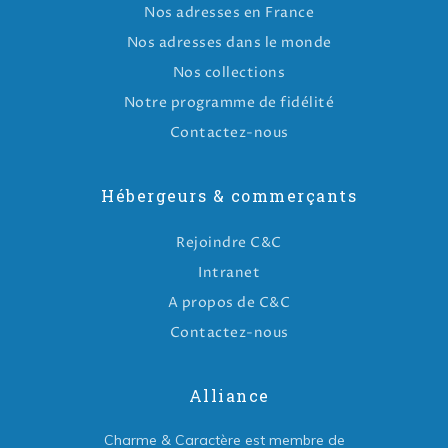
Nos adresses en France
Nos adresses dans le monde
Nos collections
Notre programme de fidélité
Contactez-nous
Hébergeurs & commerçants
Rejoindre C&C
Intranet
A propos de C&C
Contactez-nous
Alliance
Charme & Caractère est membre de