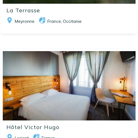
La Terrasse
Meyronne
France
Occitanie
,
Hôtel Victor Hugo