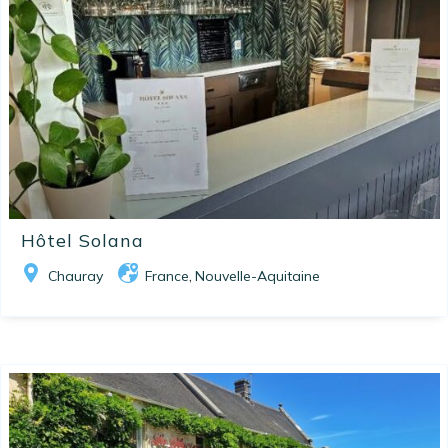
Hôtel Solana
Chauray
France
Nouvelle-Aquitaine
,