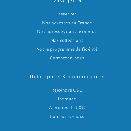
Voyageurs
Réserver
Nos adresses en France
Nos adresses dans le monde
Nos collections
Notre programme de fidélité
Contactez-nous
Hébergeurs & commerçants
Rejoindre C&C
Intranet
A propos de C&C
Contactez-nous