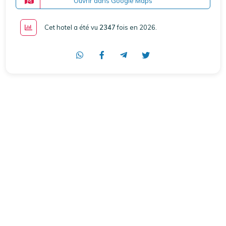
Ouvrir dans Google Maps
Cet hotel a été vu
2347
fois en 2026
.