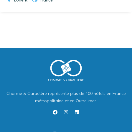
Lorient
France
Charme & Caractère représente plus de 400 hôtels en France
métropolitaine et en Outre-mer.