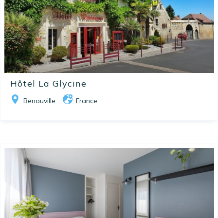
Hôtel La Glycine
Benouville
France