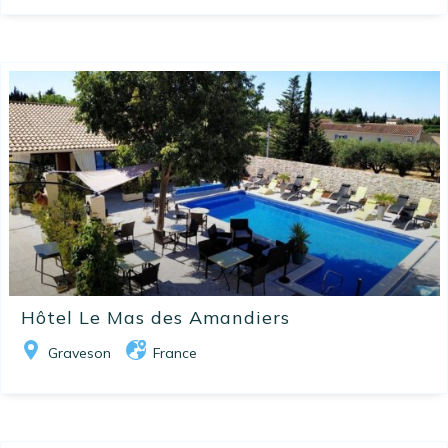
Hôtel Le Mas des Amandiers
Graveson
France