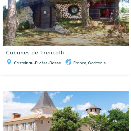
Cabanes de Trencalli
Castelnau-Rivière-Basse
France
Occitanie
,