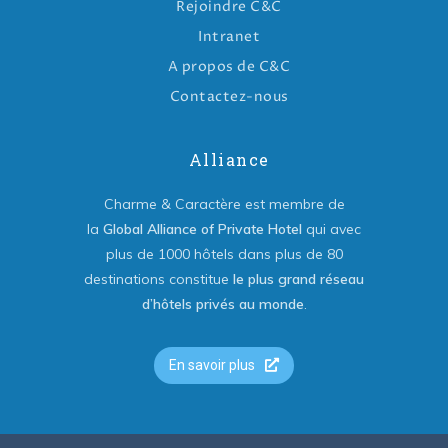
Rejoindre C&C
Intranet
A propos de C&C
Contactez-nous
Alliance
Charme & Caractère est membre de
la
Global Alliance of Private Hotel
qui avec
plus de 1000 hôtels dans plus de 80
destinations constitue
le plus grand réseau
d’hôtels privés au monde
.
En savoir plus