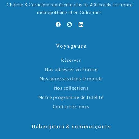
Charme & Caractère représente plus de 400 hôtels en France
métropolitaine et en Outre-mer.
Voyageurs
Réserver
Nos adresses en France
Nos adresses dans le monde
Nos collections
Notre programme de fidélité
Contactez-nous
Hébergeurs & commerçants