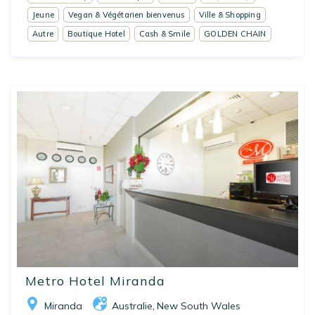
Jeune
Vegan & Végétarien bienvenus
Ville & Shopping
Autre
Boutique Hotel
Cash & Smile
GOLDEN CHAIN
Metro Hotel Miranda
Miranda
Australie
New South Wales
,