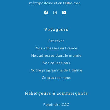
métropolitaine et en Outre-mer.
Voyageurs
Réserver
Nos adresses en France
Nos adresses dans le monde
Nos collections
Notre programme de fidélité
Contactez-nous
Hébergeurs & commerçants
Rejoindre C&C