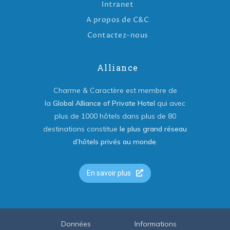
Intranet
A propos de C&C
Contactez-nous
Alliance
Charme & Caractère est membre de
la
Global Alliance of Private Hotel
qui avec
plus de 1000 hôtels dans plus de 80
destinations constitue
le plus grand réseau
d’hôtels privés au monde
.
En savoir plus
Données
Informations