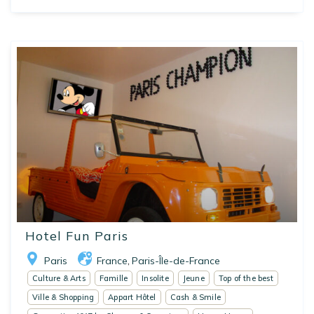
Hotel Fun Paris
Paris
France
Paris-Île-de-France
,
Culture & Arts
Famille
Insolite
Jeune
Top of the best
Ville & Shopping
Appart Hôtel
Cash & Smile