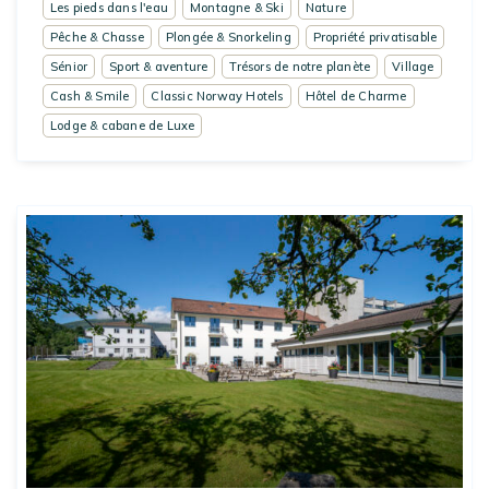
Les pieds dans l'eau
Montagne & Ski
Nature
Pêche & Chasse
Plongée & Snorkeling
Propriété privatisable
Sénior
Sport & aventure
Trésors de notre planète
Village
Cash & Smile
Classic Norway Hotels
Hôtel de Charme
Lodge & cabane de Luxe