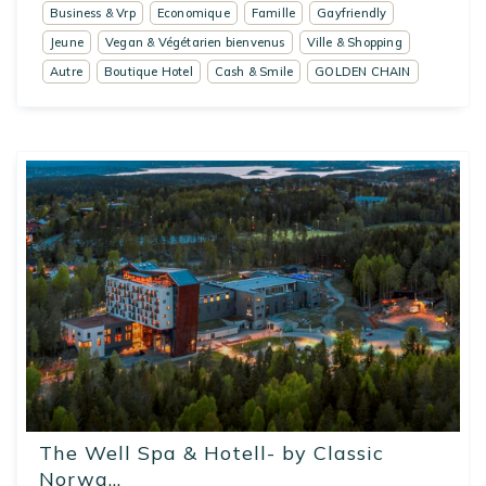
Business & Vrp
Economique
Famille
Gayfriendly
Jeune
Vegan & Végétarien bienvenus
Ville & Shopping
Autre
Boutique Hotel
Cash & Smile
GOLDEN CHAIN
The Well Spa & Hotell- by Classic
Norwa...