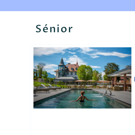
Sénior