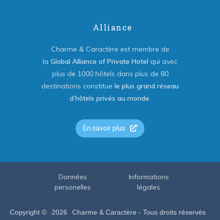
Alliance
Charme & Caractère est membre de
la
Global Alliance of Private Hotel
qui avec
plus de 1000 hôtels dans plus de 80
destinations constitue
le plus grand réseau
d’hôtels privés au monde
.
En savoir plus
Données
Informations
personelles
légales
Copyright ©
2026
Charme & Caractère - Tous droits réservés