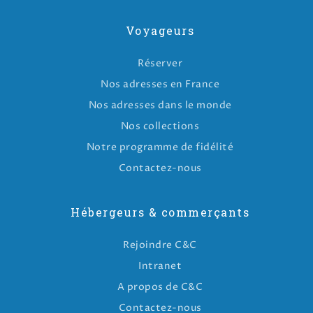
Voyageurs
Réserver
Nos adresses en France
Nos adresses dans le monde
Nos collections
Notre programme de fidélité
Contactez-nous
Hébergeurs & commerçants
Rejoindre C&C
Intranet
A propos de C&C
Contactez-nous