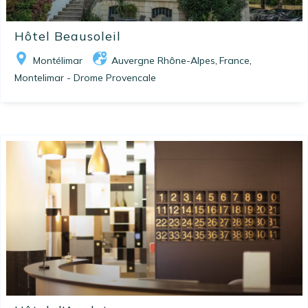
Hôtel Beausoleil
Montélimar
Auvergne Rhône-Alpes
France
,
,
Montelimar - Drome Provencale