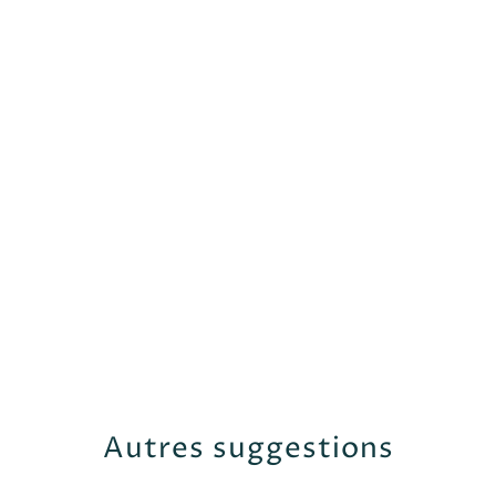
Autres suggestions