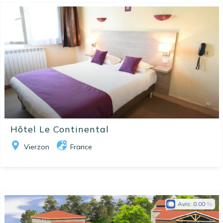
Hôtel Le Continental
Vierzon
France
Avis:
0.00