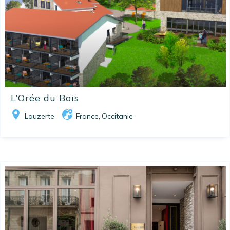
L’Orée du Bois
Lauzerte
France
Occitanie
,