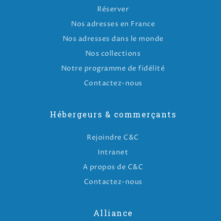
Réserver
Nos adresses en France
Nos adresses dans le monde
Nos collections
Notre programme de fidélité
Contactez-nous
Hébergeurs & commerçants
Rejoindre C&C
Intranet
A propos de C&C
Contactez-nous
Alliance