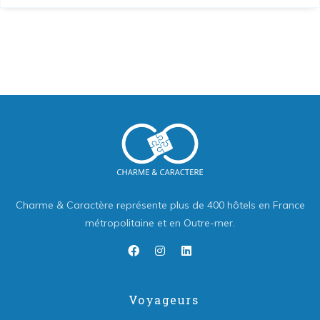
Charme & Caractère représente plus de 400 hôtels en France
métropolitaine et en Outre-mer.
Voyageurs