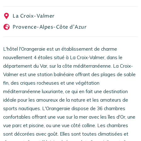
EN
FR
ES
La Croix-Valmer
Provence-Alpes-Côte d'Azur
L'hôtel l'Orangeraie est un établissement de charme
nouvellement 4 étoiles situé à La Croix-Valmer, dans le
département du Var, sur la côte méditerranéenne. La Croix-
Valmer est une station balnéaire offrant des plages de sable
fin, des criques rocheuses et une végétation
méditerranéenne luxuriante, ce qui en fait une destination
idéale pour les amoureux de la nature et les amateurs de
sports nautiques. L'Orangeraie dispose de 36 chambres
confortables offrant une vue sur la mer avec les îles d'Or, une
vue parc et piscine, ou une vue côté colline. Les chambres
sont décorées avec goût. Elles sont toutes climatisées et