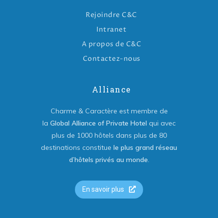
Rejoindre C&C
Intranet
A propos de C&C
Contactez-nous
Alliance
Charme & Caractère est membre de
la
Global Alliance of Private Hotel
qui avec
plus de 1000 hôtels dans plus de 80
destinations constitue
le plus grand réseau
d’hôtels privés au monde
.
En savoir plus