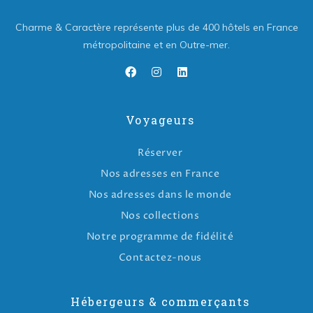
Charme & Caractère représente plus de 400 hôtels en France
métropolitaine et en Outre-mer.
Voyageurs
Réserver
Nos adresses en France
Nos adresses dans le monde
Nos collections
Notre programme de fidélité
Contactez-nous
Hébergeurs & commerçants