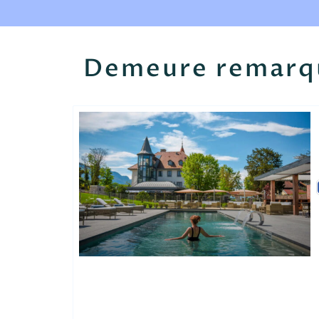
Demeure remarq