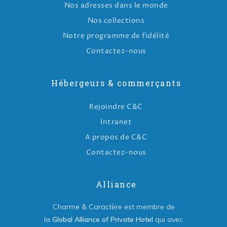
Nos adresses dans le monde
Nos collections
Notre programme de fidélité
Contactez-nous
Hébergeurs & commerçants
Rejoindre C&C
Intranet
A propos de C&C
Contactez-nous
Alliance
Charme & Caractère est membre de
la
Global Alliance of Private Hotel
qui avec