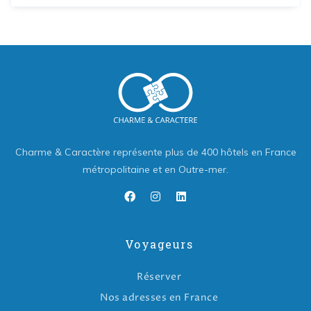
Charme & Caractère représente plus de 400 hôtels en France
métropolitaine et en Outre-mer.
Voyageurs
Réserver
Nos adresses en France