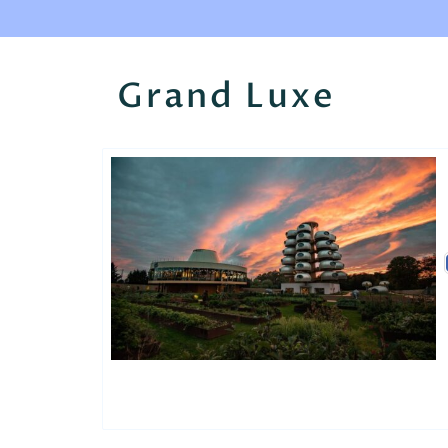
Grand Luxe