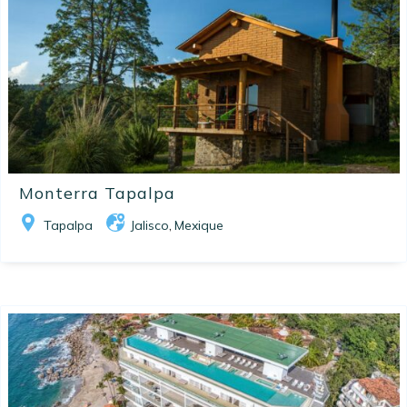
Monterra Tapalpa
Tapalpa
Jalisco
Mexique
,