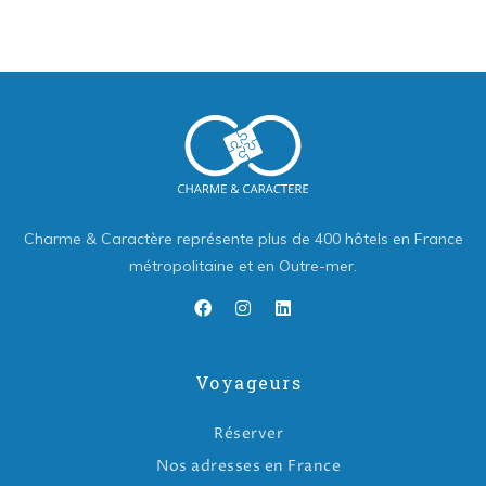
Charme & Caractère représente plus de 400 hôtels en France
métropolitaine et en Outre-mer.
Voyageurs
Réserver
Nos adresses en France