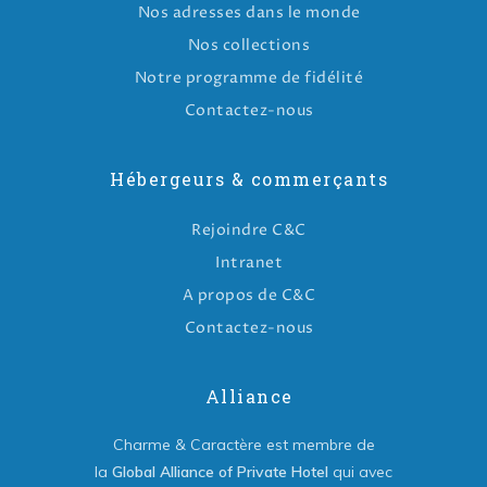
Nos adresses dans le monde
Nos collections
Notre programme de fidélité
Contactez-nous
Hébergeurs & commerçants
Rejoindre C&C
Intranet
A propos de C&C
Contactez-nous
Alliance
Charme & Caractère est membre de
la
Global Alliance of Private Hotel
qui avec