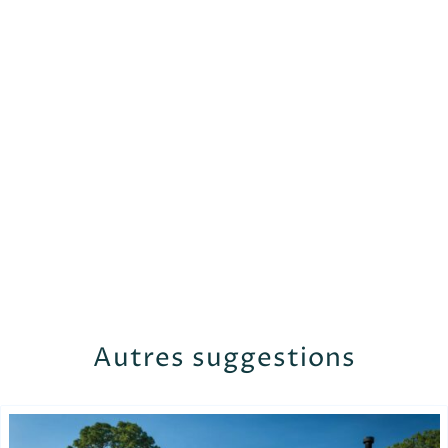
Autres suggestions