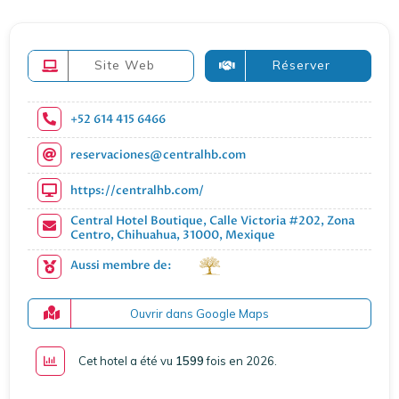
Site Web
Réserver
+52 614 415 6466
reservaciones@centralhb.com
https://centralhb.com/
Central Hotel Boutique, Calle Victoria #202, Zona
Centro, Chihuahua, 31000, Mexique
Aussi membre de:
Ouvrir dans Google Maps
Cet hotel a été vu
1599
fois en 2026
.