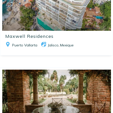
Maxwell Residences
Puerto Vallarta
Jalisco
Mexique
,