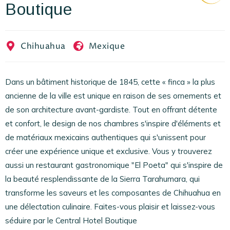
Boutique
EN
FR
ES
Chihuahua
Mexique
Dans un bâtiment historique de 1845, cette « finca » la plus
ancienne de la ville est unique en raison de ses ornements et
de son architecture avant-gardiste. Tout en offrant détente
et confort, le design de nos chambres s'inspire d'éléments et
de matériaux mexicains authentiques qui s'unissent pour
créer une expérience unique et exclusive. Vous y trouverez
aussi un restaurant gastronomique "El Poeta" qui s'inspire de
la beauté resplendissante de la Sierra Tarahumara, qui
transforme les saveurs et les composantes de Chihuahua en
une délectation culinaire. Faites-vous plaisir et laissez-vous
séduire par le Central Hotel Boutique