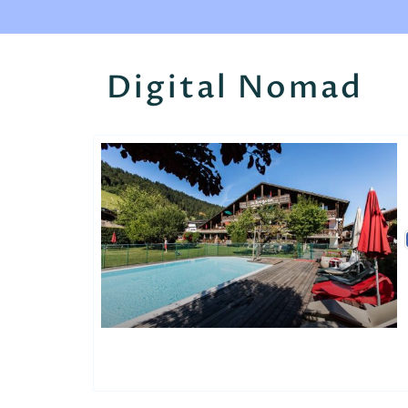
Digital Nomad