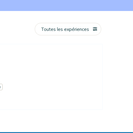
Toutes les expériences
e