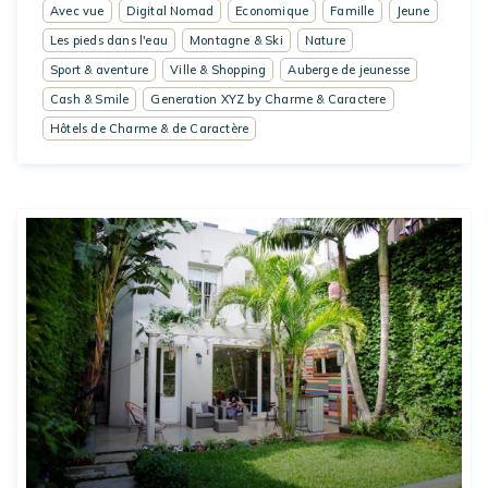
Avec vue
Digital Nomad
Economique
Famille
Jeune
Les pieds dans l'eau
Montagne & Ski
Nature
Sport & aventure
Ville & Shopping
Auberge de jeunesse
Cash & Smile
Generation XYZ by Charme & Caractere
Hôtels de Charme & de Caractère