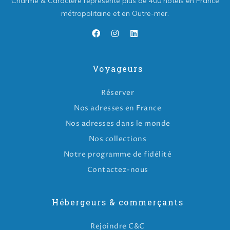
Charme & Caractère représente plus de 400 hôtels en France
métropolitaine et en Outre-mer.
Voyageurs
Réserver
Nos adresses en France
Nos adresses dans le monde
Nos collections
Notre programme de fidélité
Contactez-nous
Hébergeurs & commerçants
Rejoindre C&C