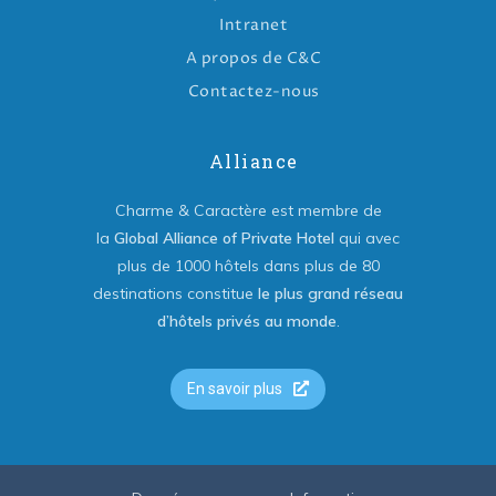
Intranet
A propos de C&C
Contactez-nous
Alliance
Charme & Caractère est membre de
la
Global Alliance of Private Hotel
qui avec
plus de 1000 hôtels dans plus de 80
destinations constitue
le plus grand réseau
d’hôtels privés au monde
.
En savoir plus