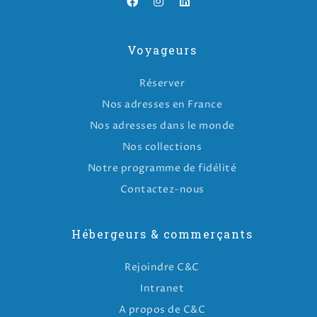
Voyageurs
Réserver
Nos adresses en France
Nos adresses dans le monde
Nos collections
Notre programme de fidélité
Contactez-nous
Hébergeurs & commerçants
Rejoindre C&C
Intranet
A propos de C&C