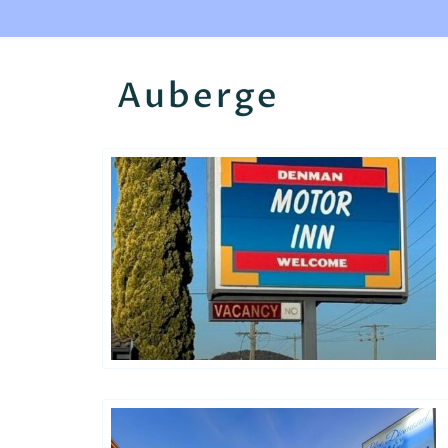
Auberge