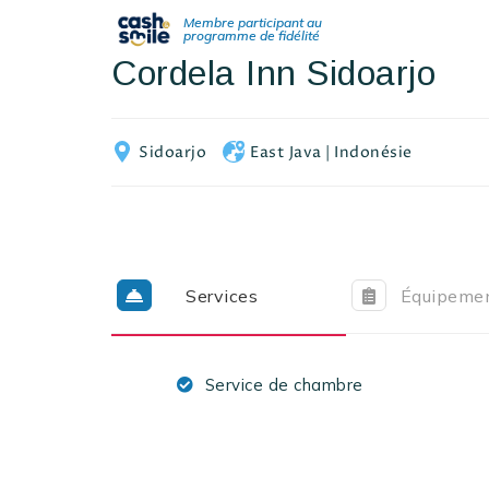
Cordela Inn Sidoarjo
Sidoarjo
East Java
|
Indonésie
Services
Équipeme
Service de chambre