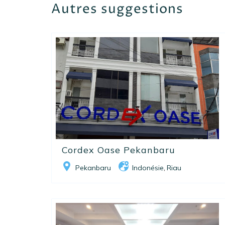
Autres suggestions
Cordex Oase Pekanbaru
Pekanbaru
Indonésie
Riau
,