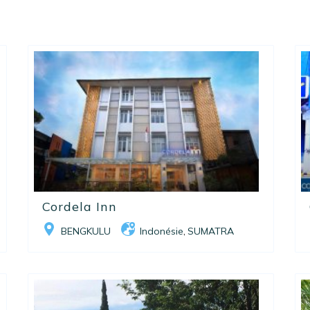
Cordela Inn
BENGKULU
Indonésie
SUMATRA
,