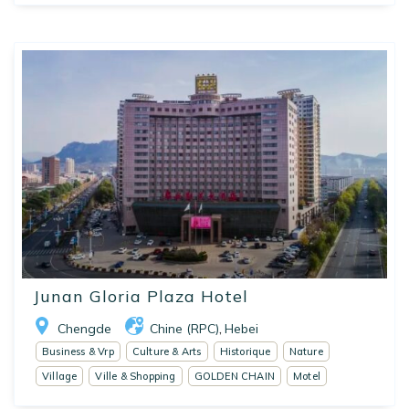
Junan Gloria Plaza Hotel
Chengde
Chine (RPC)
Hebei
,
Business & Vrp
Culture & Arts
Historique
Nature
Village
Ville & Shopping
GOLDEN CHAIN
Motel