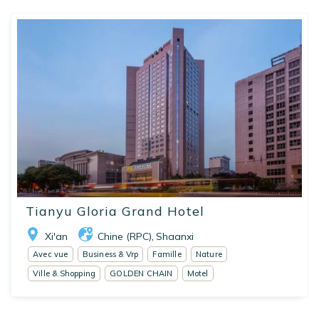
Tianyu Gloria Grand Hotel
Xi'an
Chine (RPC)
Shaanxi
,
Avec vue
Business & Vrp
Famille
Nature
Ville & Shopping
GOLDEN CHAIN
Motel