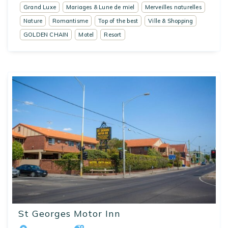
Grand Luxe
Mariages & Lune de miel
Merveilles naturelles
Nature
Romantisme
Top of the best
Ville & Shopping
GOLDEN CHAIN
Motel
Resort
St Georges Motor Inn