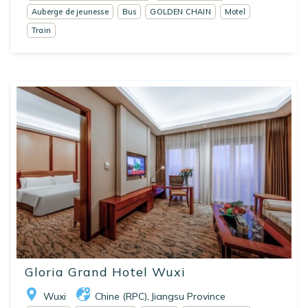
Auberge de jeunesse
Bus
GOLDEN CHAIN
Motel
Train
Gloria Grand Hotel Wuxi
Wuxi
Chine (RPC)
Jiangsu Province
,