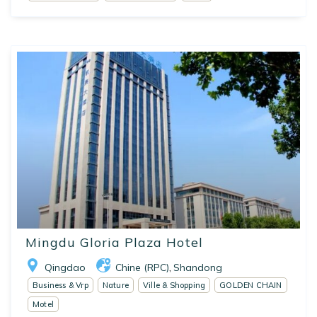
Mingdu Gloria Plaza Hotel
Qingdao
Chine (RPC)
Shandong
,
Business & Vrp
Nature
Ville & Shopping
GOLDEN CHAIN
Motel