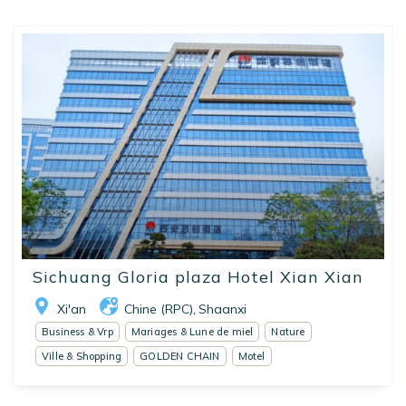
Sichuang Gloria plaza Hotel Xian Xian
Xi'an
Chine (RPC)
Shaanxi
,
Business & Vrp
Mariages & Lune de miel
Nature
Ville & Shopping
GOLDEN CHAIN
Motel