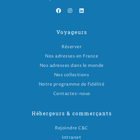
Voyageurs
Réserver
Nos adresses en France
Nos adresses dans le monde
Nos collections
Notre programme de fidélité
Contactez-nous
Hébergeurs & commerçants
Rejoindre C&C
Intranet