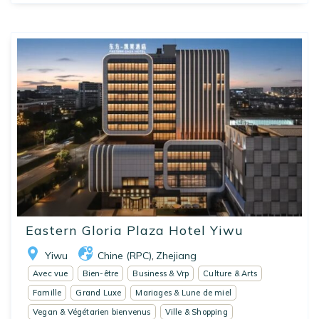
Eastern Gloria Plaza Hotel Yiwu
Yiwu
Chine (RPC)
Zhejiang
,
Avec vue
Bien-être
Business & Vrp
Culture & Arts
Famille
Grand Luxe
Mariages & Lune de miel
Vegan & Végétarien bienvenus
Ville & Shopping