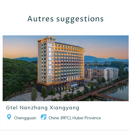
Autres suggestions
Gtel Nanzhang Xiangyang
Chengguan
Chine (RPC)
Hubei Province
,