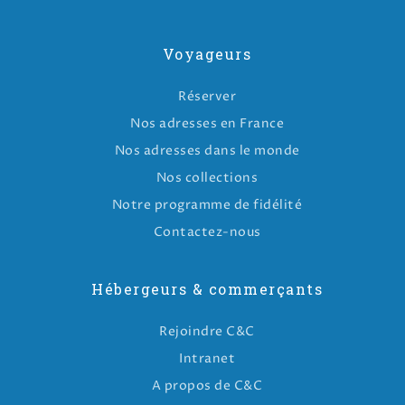
Voyageurs
Réserver
Nos adresses en France
Nos adresses dans le monde
Nos collections
Notre programme de fidélité
Contactez-nous
Hébergeurs & commerçants
Rejoindre C&C
Intranet
A propos de C&C