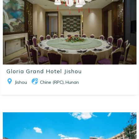
Gloria Grand Hotel Jishou
Jishou
Chine (RPC)
Hunan
,