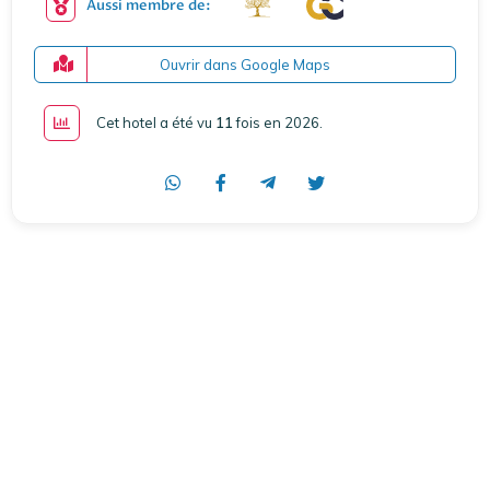
Aussi membre de:
Ouvrir dans Google Maps
Cet hotel a été vu
11
fois en 2026
.