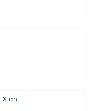
n Xian