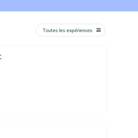
Toutes les expériences
t