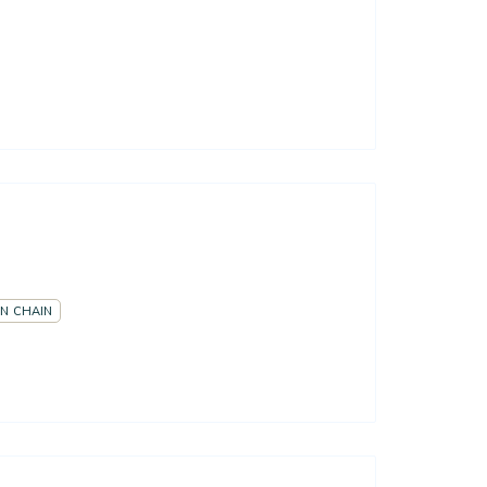
N CHAIN