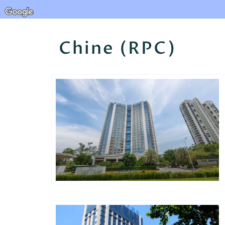
Chine (RPC)