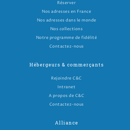
Réserver
Nos adresses en France
Nos adresses dans le monde
Nos collections
Notre programme de fidélité
Contactez-nous
Hébergeurs & commerçants
Rejoindre C&C
Intranet
A propos de C&C
Contactez-nous
Alliance