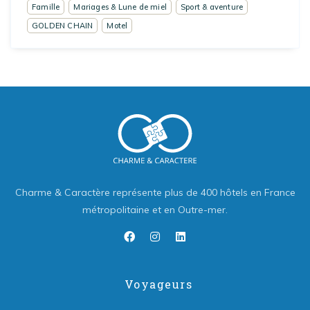
Famille
Mariages & Lune de miel
Sport & aventure
GOLDEN CHAIN
Motel
Charme & Caractère représente plus de 400 hôtels en France
métropolitaine et en Outre-mer.
Voyageurs