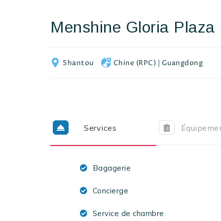
Menshine Gloria Plaza 
Shantou
Chine (RPC)
|
Guangdong
Services
Équipeme
Bagagerie
Concierge
Service de chambre