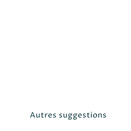
Autres suggestions