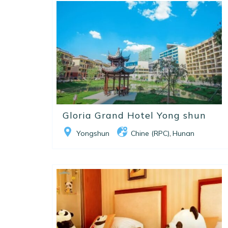
Gloria Grand Hotel Yong shun
Yongshun
Chine (RPC)
Hunan
,