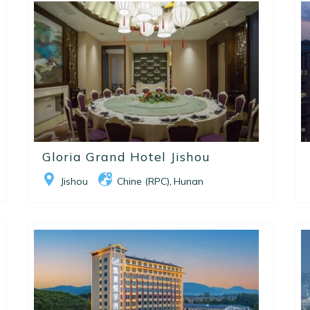
Gloria Grand Hotel Jishou
Jishou
Chine (RPC)
Hunan
,