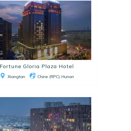
Fortune Gloria Plaza Hotel
Xiangtan
Chine (RPC)
Hunan
,