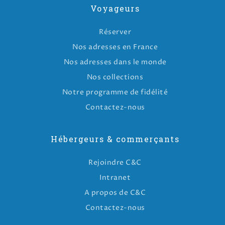
Voyageurs
Réserver
Nos adresses en France
Nos adresses dans le monde
Nos collections
Notre programme de fidélité
Contactez-nous
Hébergeurs & commerçants
Rejoindre C&C
Intranet
A propos de C&C
Contactez-nous