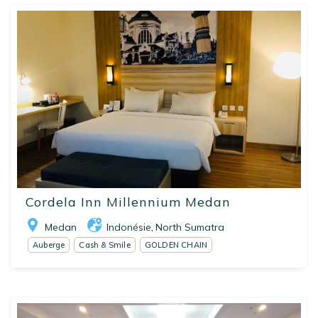
Cordela Inn Millennium Medan
Medan
Indonésie
North Sumatra
,
Auberge
Cash & Smile
GOLDEN CHAIN