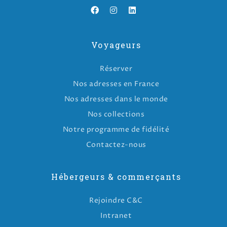
Voyageurs
Réserver
Nos adresses en France
Nos adresses dans le monde
Nos collections
Notre programme de fidélité
Contactez-nous
Hébergeurs & commerçants
Rejoindre C&C
Intranet