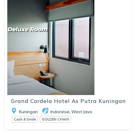
Grand Cordela Hotel As Putra Kuningan
Kuningan
Indonésie
West Java
,
Cash & Smile
GOLDEN CHAIN