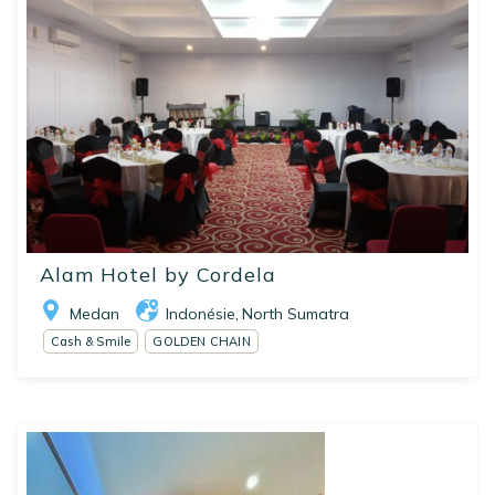
Alam Hotel by Cordela
Medan
Indonésie
North Sumatra
,
Cash & Smile
GOLDEN CHAIN