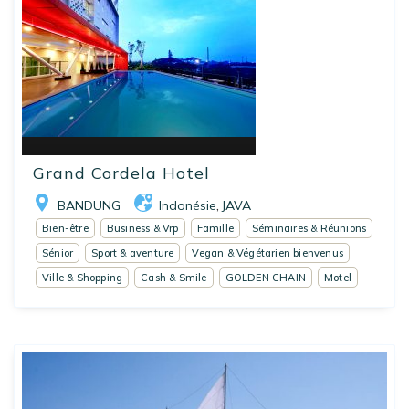
Grand Cordela Hotel
BANDUNG
Indonésie
JAVA
,
Bien-être
Business & Vrp
Famille
Séminaires & Réunions
Sénior
Sport & aventure
Vegan & Végétarien bienvenus
Ville & Shopping
Cash & Smile
GOLDEN CHAIN
Motel