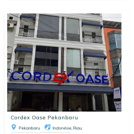
Cordex Oase Pekanbaru
Pekanbaru
Indonésie
Riau
,