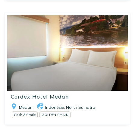
Cordex Hotel Medan
Medan
Indonésie
North Sumatra
,
Cash & Smile
GOLDEN CHAIN