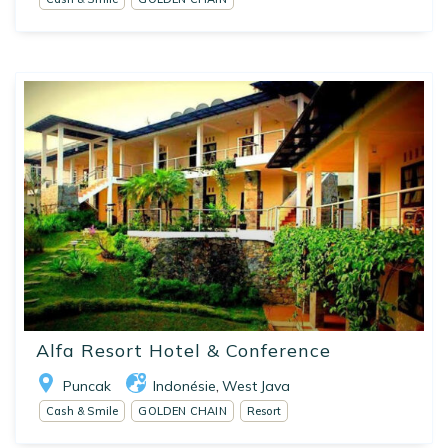
Alfa Resort Hotel & Conference
Puncak
Indonésie
West Java
,
Cash & Smile
GOLDEN CHAIN
Resort