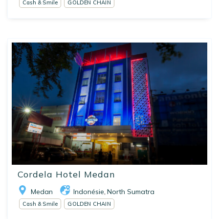
Cash & Smile
GOLDEN CHAIN
Cordela Hotel Medan
Medan
Indonésie
North Sumatra
,
Cash & Smile
GOLDEN CHAIN