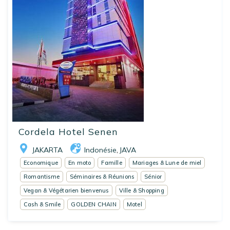
Cordela Hotel Senen
JAKARTA
Indonésie
JAVA
,
Economique
En moto
Famille
Mariages & Lune de miel
Romantisme
Séminaires & Réunions
Sénior
Vegan & Végétarien bienvenus
Ville & Shopping
Cash & Smile
GOLDEN CHAIN
Motel