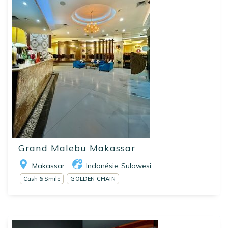
Grand Malebu Makassar
Makassar
Indonésie
Sulawesi
,
Cash & Smile
GOLDEN CHAIN