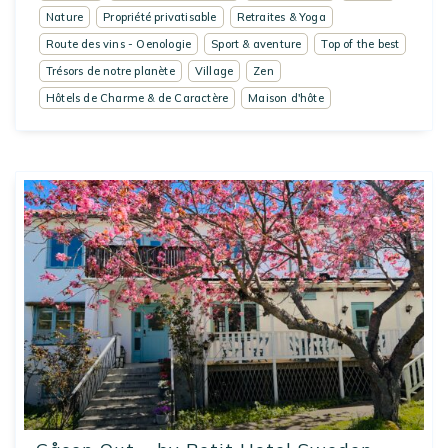
Nature
Propriété privatisable
Retraites & Yoga
Route des vins - Oenologie
Sport & aventure
Top of the best
Trésors de notre planète
Village
Zen
Hôtels de Charme & de Caractère
Maison d'hôte