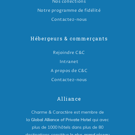
Nos collections
Notre programme de fidélité
Contactez-nous
Hébergeurs & commerçants
Rejoindre C&C
Intranet
A propos de C&C
Contactez-nous
Alliance
Charme & Caractère est membre de
la
Global Alliance of Private Hotel
qui avec
plus de 1000 hôtels dans plus de 80
destinations constitue
le plus grand réseau