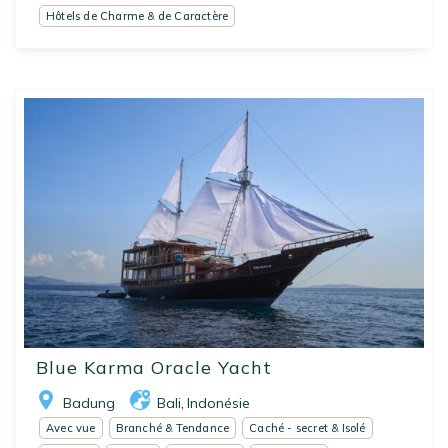
Hôtels de Charme & de Caractère
Blue Karma Oracle Yacht
Badung
Bali
Indonésie
,
Avec vue
Branché & Tendance
Caché - secret & Isolé