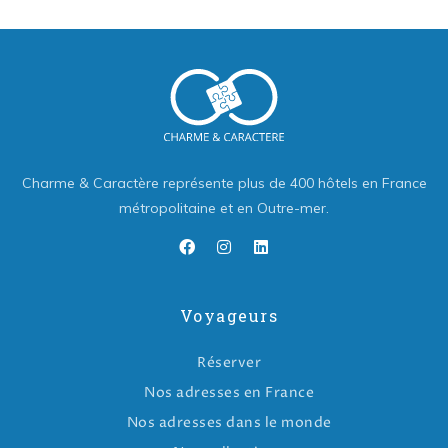
Charme & Caractère représente plus de 400 hôtels en France
métropolitaine et en Outre-mer.
Voyageurs
Réserver
Nos adresses en France
Nos adresses dans le monde