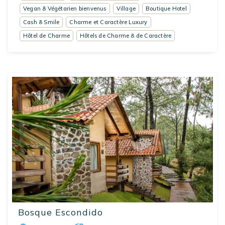
Vegan & Végétarien bienvenus
Village
Boutique Hotel
Cash & Smile
Charme et Caractère Luxury
Hôtel de Charme
Hôtels de Charme & de Caractère
Bosque Escondido