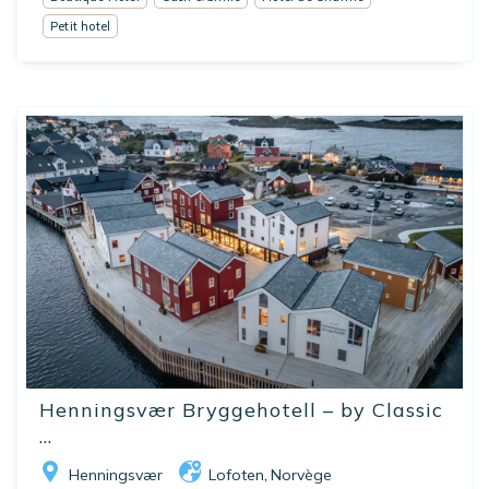
Petit hotel
Henningsvær Bryggehotell – by Classic
...
Henningsvær
Lofoten
Norvège
,