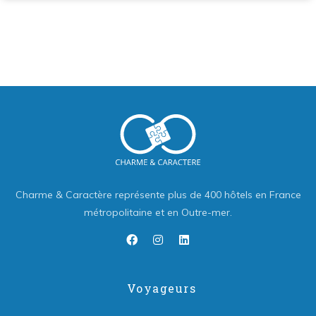
Charme & Caractère représente plus de 400 hôtels en France
métropolitaine et en Outre-mer.
Voyageurs