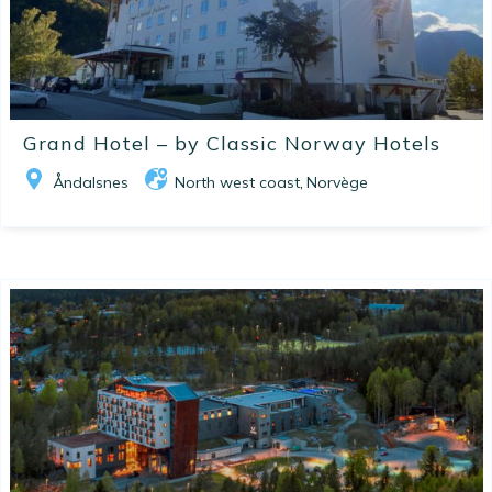
Grand Hotel – by Classic Norway Hotels
Åndalsnes
North west coast
Norvège
,