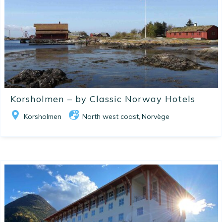
Korsholmen – by Classic Norway Hotels
Korsholmen
North west coast
Norvège
,