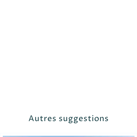
Autres suggestions