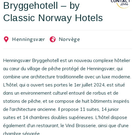
Bryggehotell – by
EN
FR
ES
Classic Norway Hotels
Henningsvær
Norvège
Henningsvær Bryggehotell est un nouveau complexe hôtelier
au cœur du village de pêche protégé de Henningsvær, qui
combine une architecture traditionnelle avec un luxe moderne.
L'hôtel, qui a ouvert ses portes le 1er juillet 2024, est situé
dans un environnement culturel entouré de rorbus et de
stations de pêche, et se compose de huit bâtiments inspirés
de l'architecture ancienne. Il propose 11 suites, 14 junior
suites et 14 chambres doubles supérieures. L'hôtel dispose
également d'un restaurant, le Vind Brasserie, ainsi que d'une
chambre séparée.