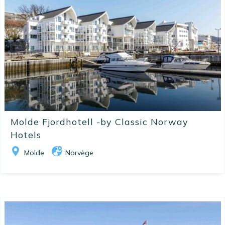
Molde Fjordhotell -by Classic Norway
Hotels
Molde
Norvège