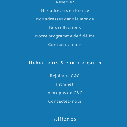
Réserver
Nos adresses en France
Nos adresses dans le monde
Nos collections
Notre programme de fidélité
Contactez-nous
Hébergeurs & commerçants
Rejoindre C&C
Intranet
A propos de C&C
Contactez-nous
Alliance