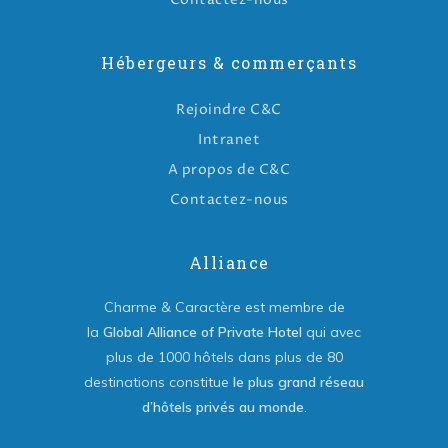
Hébergeurs & commerçants
Rejoindre C&C
Intranet
A propos de C&C
Contactez-nous
Alliance
Charme & Caractère est membre de
la
Global Alliance of Private Hotel
qui avec
plus de 1000 hôtels dans plus de 80
destinations constitue
le plus grand réseau
d’hôtels privés au monde
.