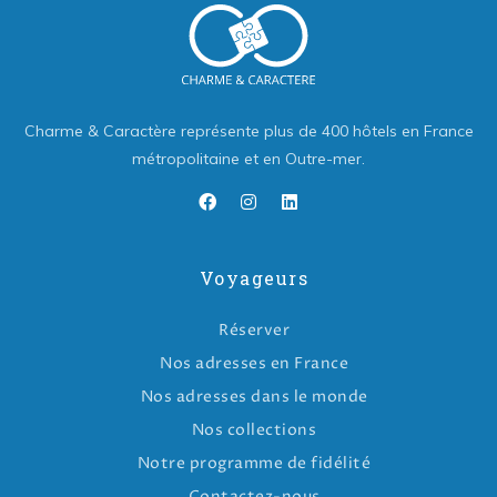
Charme & Caractère représente plus de 400 hôtels en France
métropolitaine et en Outre-mer.
Voyageurs
Réserver
Nos adresses en France
Nos adresses dans le monde
Nos collections
Notre programme de fidélité
Contactez-nous