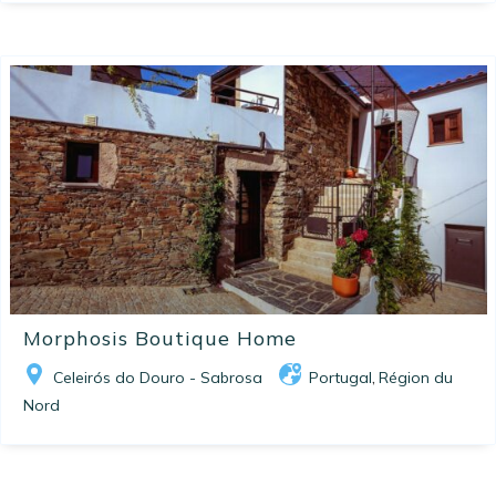
Morphosis Boutique Home
Celeirós do Douro - Sabrosa
Portugal
Région du
,
Nord