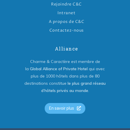
Rejoindre C&C
Intranet
A propos de C&C
Contactez-nous
Alliance
Charme & Caractère est membre de
la
Global Alliance of Private Hotel
qui avec
plus de 1000 hôtels dans plus de 80
destinations constitue
le plus grand réseau
d’hôtels privés au monde
.
En savoir plus