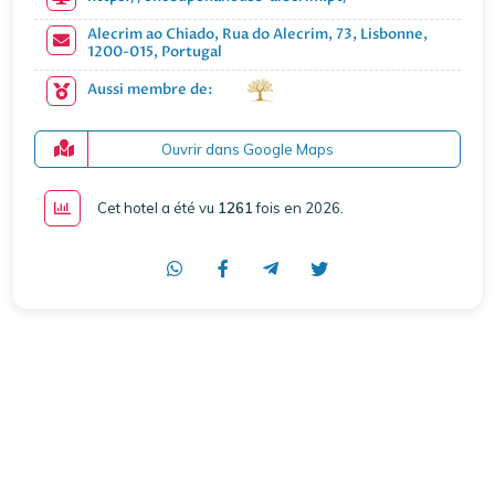
Alecrim ao Chiado, Rua do Alecrim, 73, Lisbonne,
1200-015, Portugal
Aussi membre de:
Ouvrir dans Google Maps
Cet hotel a été vu
1261
fois en 2026
.