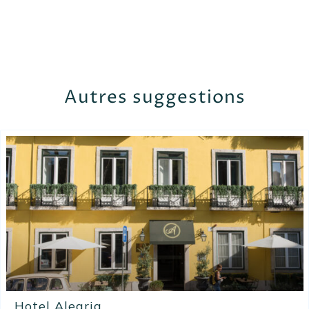
Autres suggestions
Hotel Alegria