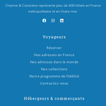
Charme & Caractère représente plus de 400 hôtels en France
métropolitaine et en Outre-mer.
Voyageurs
Réserver
Nos adresses en France
Nos adresses dans le monde
Nos collections
Notre programme de fidélité
Contactez-nous
Hébergeurs & commerçants