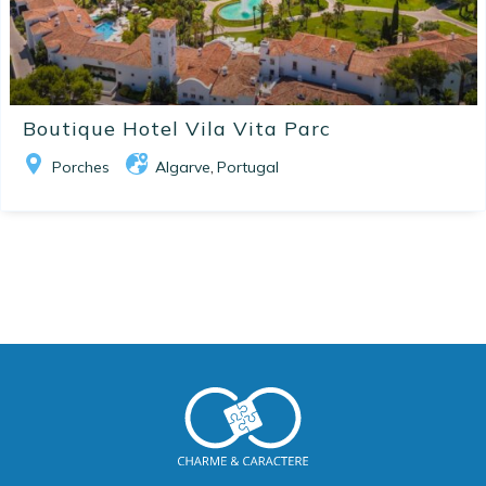
Boutique Hotel Vila Vita Parc
Porches
Algarve
Portugal
,