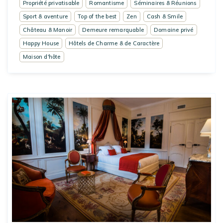
Propriété privatisable
Romantisme
Séminaires & Réunions
Sport & aventure
Top of the best
Zen
Cash & Smile
Château & Manoir
Demeure remarquable
Domaine privé
Happy House
Hôtels de Charme & de Caractère
Maison d'hôte