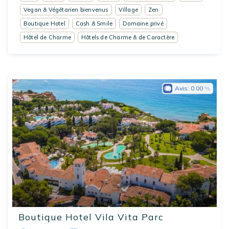
Vegan & Végétarien bienvenus
Village
Zen
Boutique Hotel
Cash & Smile
Domaine privé
Hôtel de Charme
Hôtels de Charme & de Caractère
Avis:
0.00
Boutique Hotel Vila Vita Parc