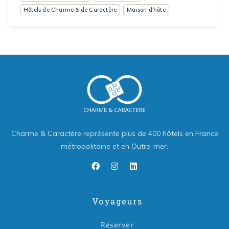
Hôtels de Charme & de Caractère
Maison d'hôte
Charme & Caractère représente plus de 400 hôtels en France
métropolitaine et en Outre-mer.
Voyageurs
Réserver