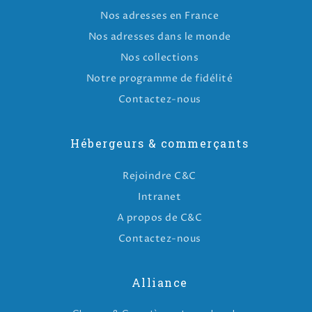
Nos adresses en France
Nos adresses dans le monde
Nos collections
Notre programme de fidélité
Contactez-nous
Hébergeurs & commerçants
Rejoindre C&C
Intranet
A propos de C&C
Contactez-nous
Alliance