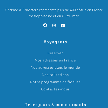
Charme & Caractère représente plus de 400 hôtels en France
métropolitaine et en Outre-mer.
Voyageurs
Réserver
Nos adresses en France
Nos adresses dans le monde
Nos collections
Notre programme de fidélité
Contactez-nous
Hébergeurs & commerçants