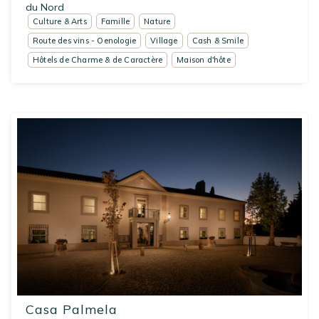
du Nord
Culture & Arts
Famille
Nature
Route des vins - Oenologie
Village
Cash & Smile
Hôtels de Charme & de Caractère
Maison d'hôte
Casa Palmela