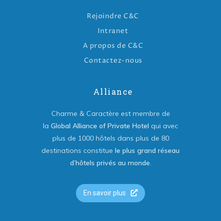
Rejoindre C&C
Intranet
A propos de C&C
Contactez-nous
Alliance
Charme & Caractère est membre de
la
Global Alliance of Private Hotel
qui avec
plus de 1000 hôtels dans plus de 80
destinations constitue
le plus grand réseau
d’hôtels privés au monde
.
En savoir plus