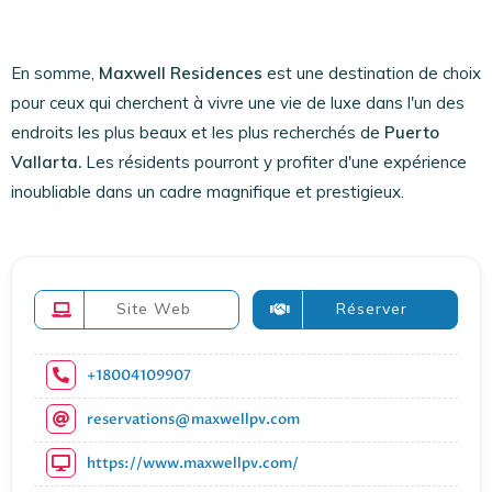
En somme,
Maxwell Residences
est une destination de choix
pour ceux qui cherchent à vivre une vie de luxe dans l'un des
endroits les plus beaux et les plus recherchés de
Puerto
Vallarta.
Les résidents pourront y profiter d'une expérience
inoubliable dans un cadre magnifique et prestigieux.
Site Web
Réserver
+18004109907
reservations@maxwellpv.com
https://www.maxwellpv.com/