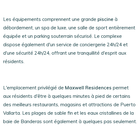
Les équipements comprennent une grande
piscine
à
débordement, un spa de luxe, une salle de sport entièrement
équipée et un parking souterrain sécurisé. Le complexe
dispose également d'un service de conciergerie 24h/24 et
d'une sécurité 24h/24, offrant une tranquillité d'esprit aux
résidents.
L'emplacement privilégié de
Maxwell Residences
permet
aux résidents d'être à quelques minutes à pied de certains
des meilleurs restaurants, magasins et attractions de Puerto
Vallarta. Les plages de sable fin et les eaux cristallines de la
baie de Banderas sont également à quelques pas seulement.