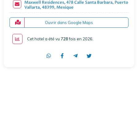
Maxwell Residences, 478 Calle Santa Barbara, Puerto
Vallarta, 48399, Mexique
Ouvrir dans Google Maps
Cet hotel a été vu
728
fois en 2026
.