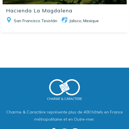
Hacienda La Magdalena
San Francisco Tesistán
Jalisco
Mexique
,
Charme & Caractère représente plus de 400 hôtels en France
métropolitaine et en Outre-mer.