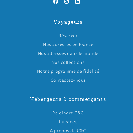
Voyageurs
Réserver
Nos adresses en France
Nos adresses dans le monde
Nos collections
Notre programme de fidélité
Contactez-nous
Hébergeurs & commerçants
Rejoindre C&C
Intranet
A propos de C&C