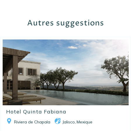
Autres suggestions
Hotel Quinta Fabiana
Riviera de Chapala
Jalisco
Mexique
,