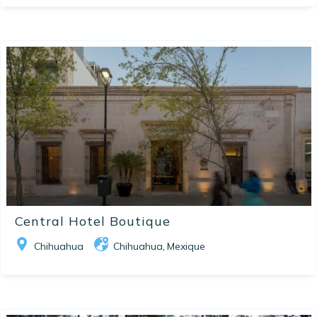
Central Hotel Boutique
Chihuahua
Chihuahua
Mexique
,