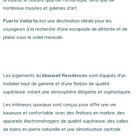
nombreux musées et galeries d'art.
Puerto Vallarta
est une destination idéale pour les
voyageurs à la recherche d'une escapade de détente et de
plaisir sous le soleil mexicain.
Les logements du
Maxwell Residences
sont équipés d'un
mobilier haut de gamme et d'une finition de qualité
supérieure, créant une atmosphère élégante et sophistiquée.
Les intérieurs spacieux sont conçus pour offrir une vie
luxueuse et confortable, avec des finitions en marbre, des
appareils électroménagers de qualité supérieure, des salles
de bains en pierre naturelle et une climatisation centrale.