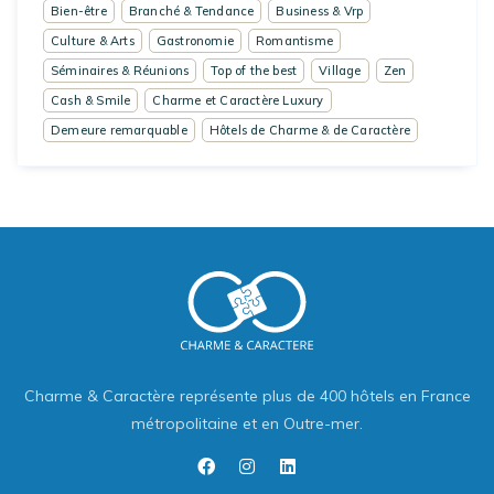
Bien-être
Branché & Tendance
Business & Vrp
Culture & Arts
Gastronomie
Romantisme
Séminaires & Réunions
Top of the best
Village
Zen
Cash & Smile
Charme et Caractère Luxury
Demeure remarquable
Hôtels de Charme & de Caractère
Charme & Caractère représente plus de 400 hôtels en France
métropolitaine et en Outre-mer.