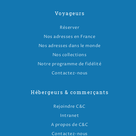
Voyageurs
Réserver
Nos adresses en France
Nos adresses dans le monde
Nos collections
Notre programme de fidélité
Contactez-nous
Hébergeurs & commerçants
Rejoindre C&C
Intranet
A propos de C&C
Contactez-nous