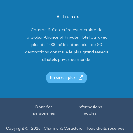
Alliance
Charme & Caractère est membre de
la
Global Alliance of Private Hotel
qui avec
plus de 1000 hôtels dans plus de 80
destinations constitue
le plus grand réseau
d’hôtels privés au monde
.
En savoir plus
Données
Informations
personelles
légales
Copyright ©
2026
Charme & Caractère - Tous droits réservés