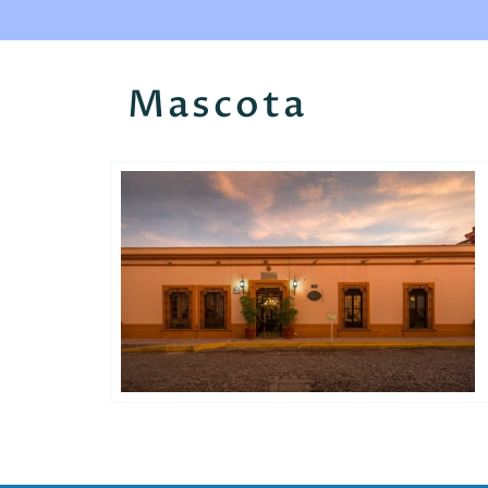
Mascota