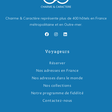
Charme & Caractère représente plus de 400 hôtels en France
métropolitaine et en Outre-mer.
Voyageurs
Réserver
Nos adresses en France
Nos adresses dans le monde
Nos collections
Notre programme de fidélité
Contactez-nous