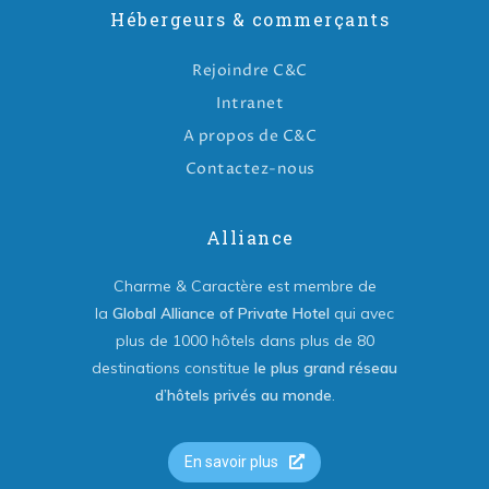
Hébergeurs & commerçants
Rejoindre C&C
Intranet
A propos de C&C
Contactez-nous
Alliance
Charme & Caractère est membre de
la
Global Alliance of Private Hotel
qui avec
plus de 1000 hôtels dans plus de 80
destinations constitue
le plus grand réseau
d’hôtels privés au monde
.
En savoir plus