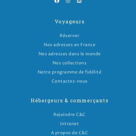
Voyageurs
Réserver
Nos adresses en France
Nos adresses dans le monde
Nos collections
Notre programme de fidélité
Contactez-nous
Hébergeurs & commerçants
Rejoindre C&C
Intranet
A propos de C&C