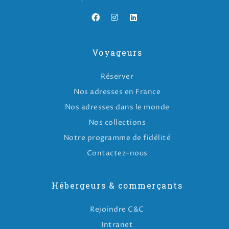
Voyageurs
Réserver
Nos adresses en France
Nos adresses dans le monde
Nos collections
Notre programme de fidélité
Contactez-nous
Hébergeurs & commerçants
Rejoindre C&C
Intranet