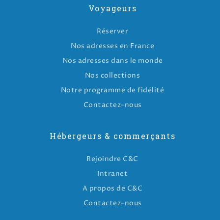
Voyageurs
Réserver
Nos adresses en France
Nos adresses dans le monde
Nos collections
Notre programme de fidélité
Contactez-nous
Hébergeurs & commerçants
Rejoindre C&C
Intranet
A propos de C&C
Contactez-nous