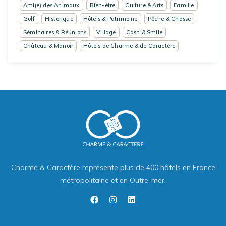
Ami(e) des Animaux
Bien-être
Culture & Arts
Famille
Golf
Historique
Hôtels & Patrimoine
Pêche & Chasse
Séminaires & Réunions
Village
Cash & Smile
Château & Manoir
Hôtels de Charme & de Caractère
Charme & Caractère représente plus de 400 hôtels en France
métropolitaine et en Outre-mer.