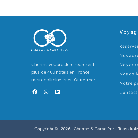
Voyag
Réserve
Nos adr
Charme & Caractère représente
Nos adr
plus de 400 hôtels en France
Nos coll
métropolitaine et en Outre-mer.
Notre p
Contact
Copyright ©
2026
Charme & Caractère - Tous droit