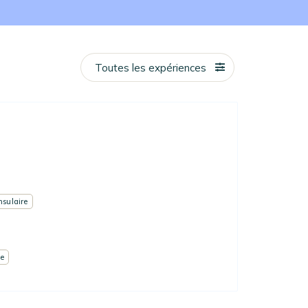
Toutes les expériences
insulaire
e