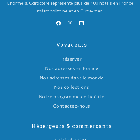
Charme & Caractère représente plus de 400 hôtels en France
métropolitaine et en Outre-mer.
Voyageurs
Réserver
Nos adresses en France
Nos adresses dans le monde
Nos collections
Notre programme de fidélité
Contactez-nous
Hébergeurs & commerçants